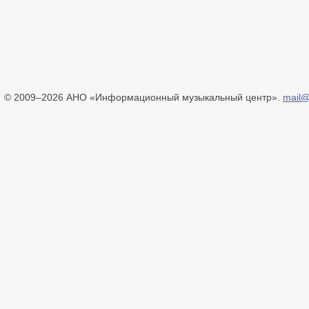
© 2009–2026 АНО «Информационный музыкальный центр».
mail@