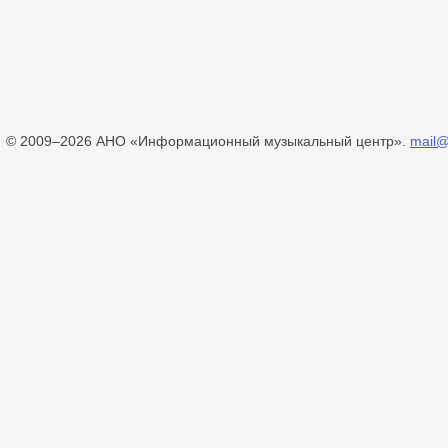
© 2009–2026 АНО «Информационный музыкальный центр».
mail@