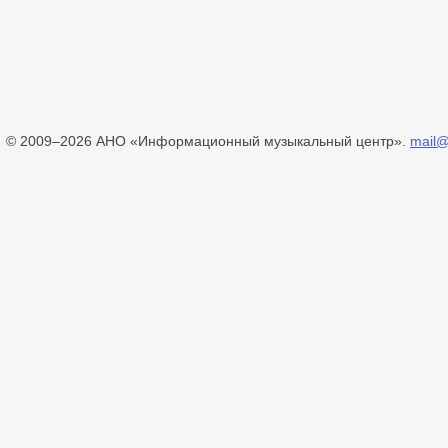
© 2009–2026 АНО «Информационный музыкальный центр».
mail@