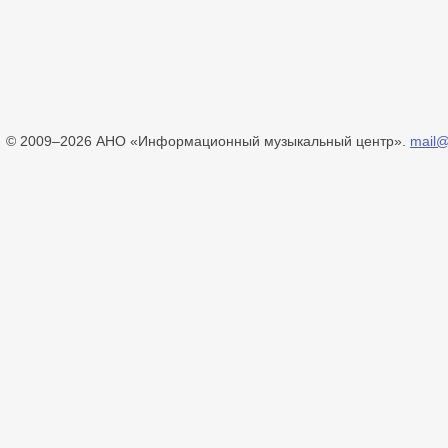
© 2009–2026 АНО «Информационный музыкальный центр».
mail@