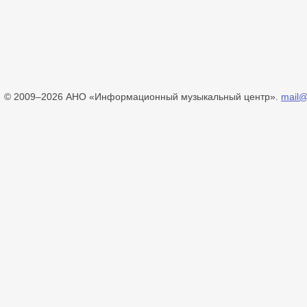
© 2009–2026 АНО «Информационный музыкальный центр».
mail@