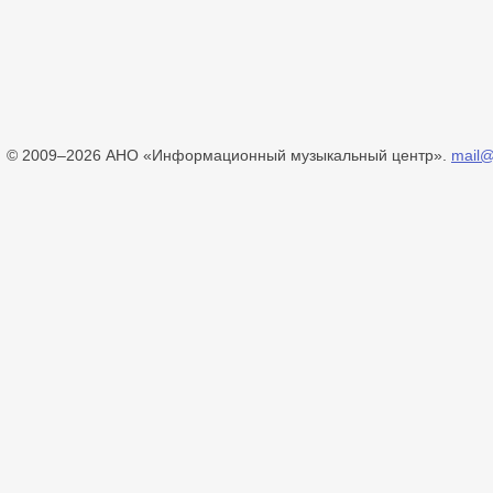
© 2009–2026 АНО «Информационный музыкальный центр».
mail@