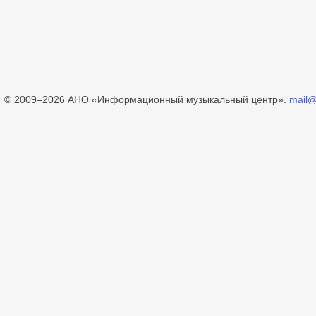
© 2009–2026 АНО «Информационный музыкальный центр».
mail@