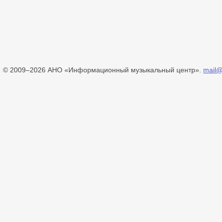
© 2009–2026 АНО «Информационный музыкальный центр».
mail@