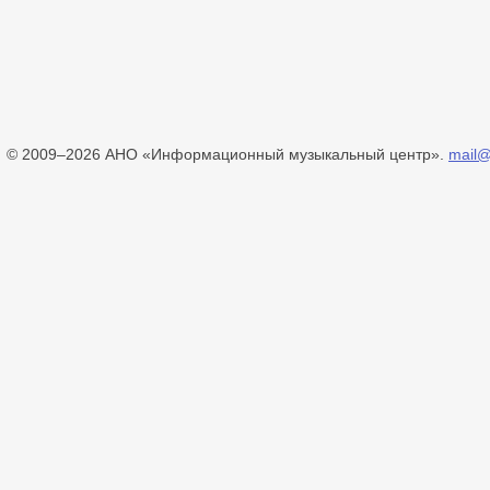
© 2009–2026 АНО «Информационный музыкальный центр».
mail@