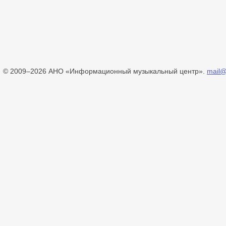
© 2009–2026 АНО «Информационный музыкальный центр».
mail@