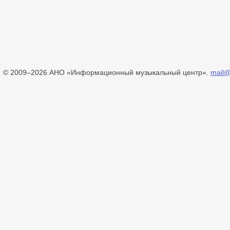
© 2009–2026 АНО «Информационный музыкальный центр».
mail@