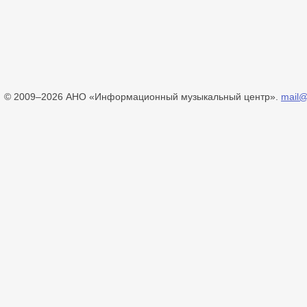
© 2009–2026 АНО «Информационный музыкальный центр».
mail@