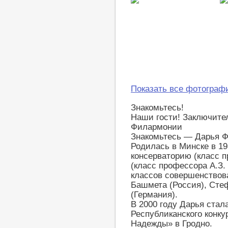
Показать все фотограф
Знакомьтесь!
Наши гости! Заключите
Филармонии
Знакомьтесь — Дарья 
Родилась в Минске в 19
консерваторию (класс п
(класс профессора А.З.
классов совершенствов
Башмета (Россия), Сте
(Германия).
В 2000 году Дарья стал
Республиканского конк
Надежды» в Гродно.