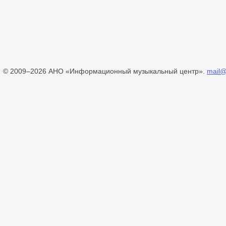
© 2009–2026 АНО «Информационный музыкальный центр».
mail@